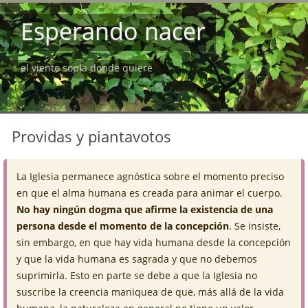
Esperando nacer
el viento sopla donde quiere
Providas y piantavotos
La Iglesia permanece agnóstica sobre el momento preciso
en que el alma humana es creada para animar el cuerpo.
No hay ningún dogma que afirme la existencia de una
persona desde el momento de la concepción
. Se insiste,
sin embargo, en que hay vida humana desde la concepción
y que la vida humana es sagrada y que no debemos
suprimirla. Esto en parte se debe a que la Iglesia no
suscribe la creencia maniquea de que, más allá de la vida