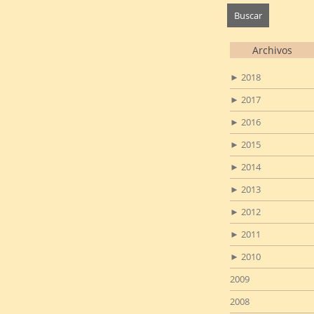
Archivos
►
2018
►
2017
►
2016
►
2015
►
2014
►
2013
►
2012
►
2011
►
2010
2009
2008