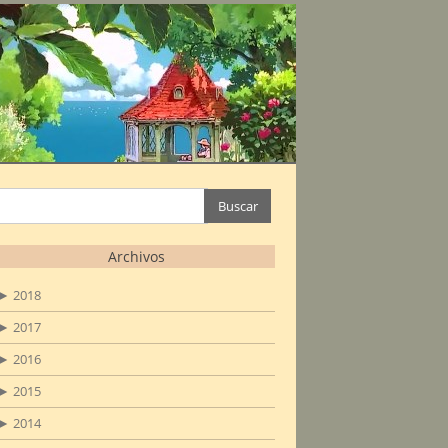
Buscar:
Archivos
►
2018
►
2017
►
2016
►
2015
►
2014