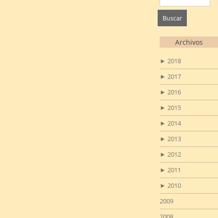
Archivos
►
2018
►
2017
►
2016
►
2015
►
2014
►
2013
►
2012
►
2011
►
2010
2009
2008