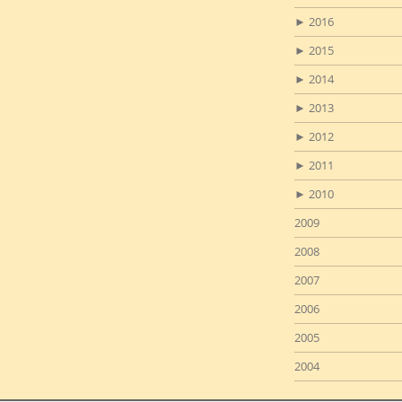
►
2016
►
2015
►
2014
►
2013
►
2012
►
2011
►
2010
2009
2008
2007
2006
2005
2004