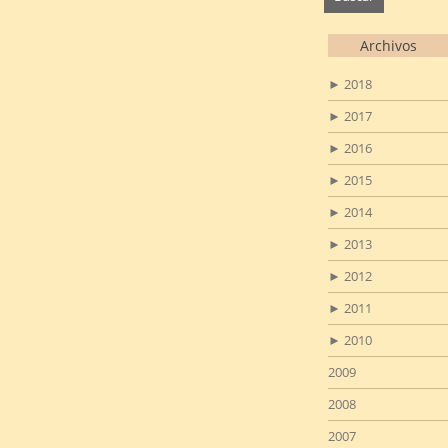
Archivos
►
2018
►
2017
►
2016
►
2015
►
2014
►
2013
►
2012
►
2011
►
2010
2009
2008
2007