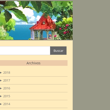
Buscar:
Archivos
►
2018
►
2017
►
2016
►
2015
►
2014