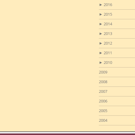
►
2016
►
2015
►
2014
►
2013
►
2012
►
2011
►
2010
2009
2008
2007
2006
2005
2004