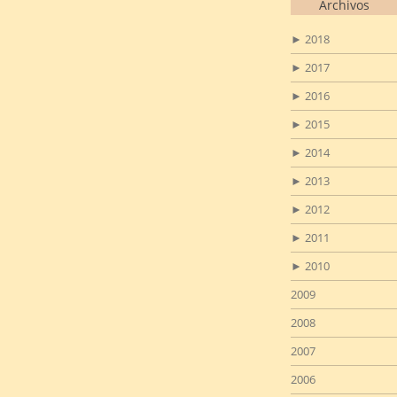
Archivos
►
2018
►
2017
►
2016
►
2015
►
2014
►
2013
►
2012
►
2011
►
2010
2009
2008
2007
2006