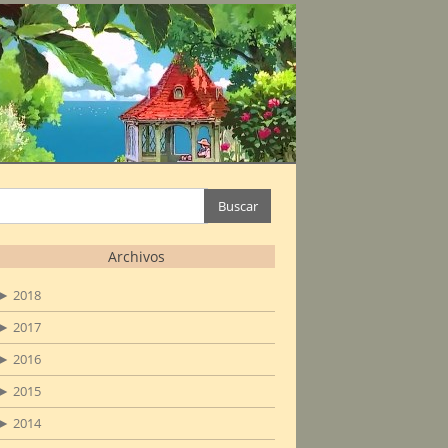
Buscar:
Archivos
►
2018
►
2017
►
2016
►
2015
►
2014