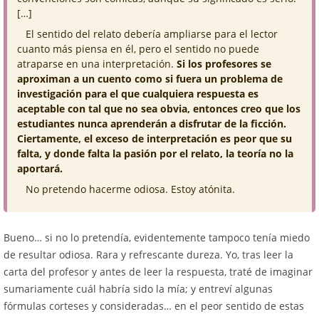
[…]
El sentido del relato debería ampliarse para el lector
cuanto más piensa en él, pero el sentido no puede
atraparse en una interpretación.
Si los profesores se
aproximan a un cuento como si fuera un problema de
investigación para el que cualquiera respuesta es
aceptable con tal que no sea obvia, entonces creo que los
estudiantes nunca aprenderán a disfrutar de la ficción.
Ciertamente, el exceso de interpretación es peor que su
falta, y donde falta la pasión por el relato, la teoría no la
aportará.
No pretendo hacerme odiosa. Estoy atónita.
Bueno… si no lo pretendía, evidentemente tampoco tenía miedo
de resultar odiosa. Rara y refrescante dureza. Yo, tras leer la
carta del profesor y antes de leer la respuesta, traté de imaginar
sumariamente cuál habría sido la mía; y entreví algunas
fórmulas corteses y consideradas… en el peor sentido de estas