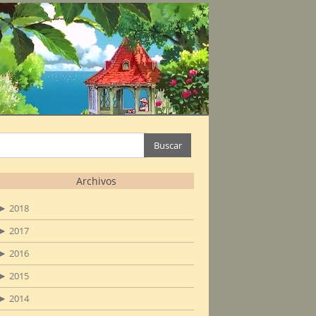
Buscar:
Archivos
►
2018
►
2017
►
2016
►
2015
►
2014