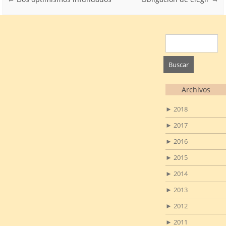
Buscar:
Archivos
►
2018
►
2017
►
2016
►
2015
►
2014
►
2013
►
2012
►
2011