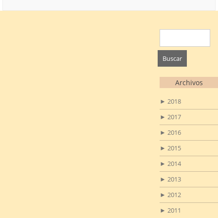
Buscar:
Archivos
►
2018
►
2017
►
2016
►
2015
►
2014
►
2013
►
2012
►
2011