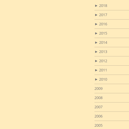
►
2018
►
2017
►
2016
►
2015
►
2014
►
2013
►
2012
►
2011
►
2010
2009
2008
2007
2006
2005