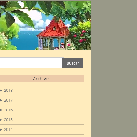
Buscar:
Archivos
►
2018
►
2017
►
2016
►
2015
►
2014