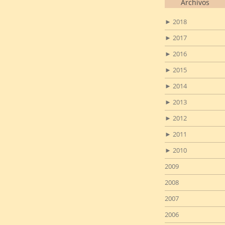
Archivos
►
2018
►
2017
►
2016
►
2015
►
2014
►
2013
►
2012
►
2011
►
2010
2009
2008
2007
2006