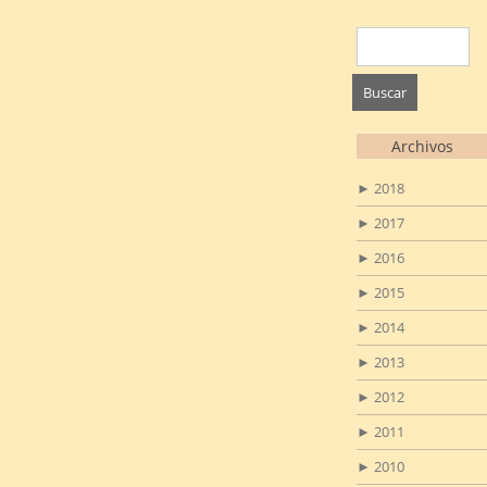
Buscar:
Archivos
►
2018
►
2017
►
2016
►
2015
►
2014
►
2013
►
2012
►
2011
►
2010