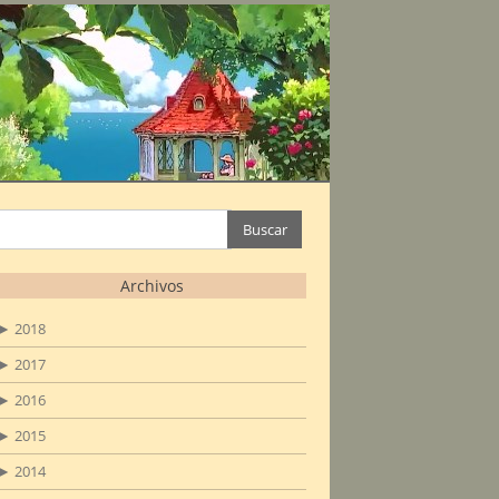
Buscar:
Archivos
►
2018
►
2017
►
2016
►
2015
►
2014