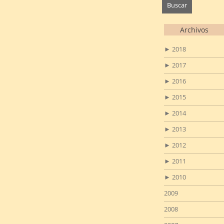
Archivos
►
2018
►
2017
►
2016
►
2015
►
2014
►
2013
►
2012
►
2011
►
2010
2009
2008