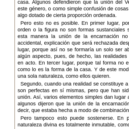
casa. Algunos defendieron que la unión del 
este género, o como simple confusión de cosa
algo dotado de cierta proporción ordenada.
Pero esto no es posible. En primer lugar, po
orden o la figura no son formas sustanciales 
esta manera la unión de la encarnación no s
accidental, explicación que será rechazada des
lugar, porque así no se formaría un solo ser a
algún aspecto, pues, de hecho, las realidades
en acto. En tercer lugar, porque tal forma no es 
como lo es la forma de la casa. Y de este mod
una sola naturaleza, como ellos quieren.
Segundo, cuando una realidad se constituye a
son perfectas en sí mismas, pero que han sid
unión. Así, varios elementos simples dan lugar
algunos dijeron que la unión de la encarnación
decir, que estaba hecha a modo de combinación
Pero tampoco esto puede sostenerse. En pr
naturaleza divina es totalmente inmutable, com