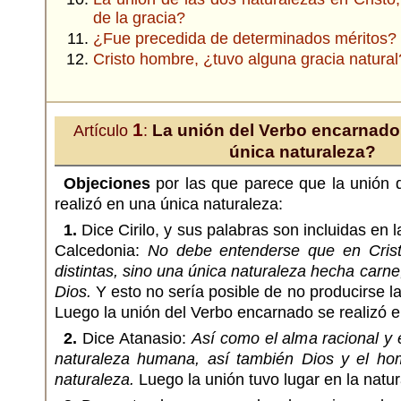
de la gracia?
¿Fue precedida de determinados méritos?
Cristo hombre, ¿tuvo alguna gracia natural
1
La unión del Verbo encarnado,
Artículo
:
única naturaleza?
Objeciones
por las que parece que la unión 
realizó en una única naturaleza:
1.
Dice Cirilo, y sus palabras son incluidas en 
Calcedonia:
No debe entenderse que en Crist
distintas, sino una única naturaleza hecha carne
Dios.
Y esto no sería posible de no producirse la
Luego la unión del Verbo encarnado se realizó e
2.
Dice Atanasio:
Así como el alma racional y 
naturaleza humana, así también Dios y el ho
naturaleza.
Luego la unión tuvo lugar en la natur