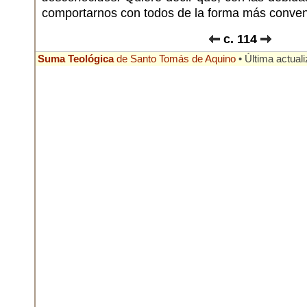
comportarnos con todos de la forma más conven
c. 114
Suma Teológica
de Santo Tomás de Aquino
• Última actuali