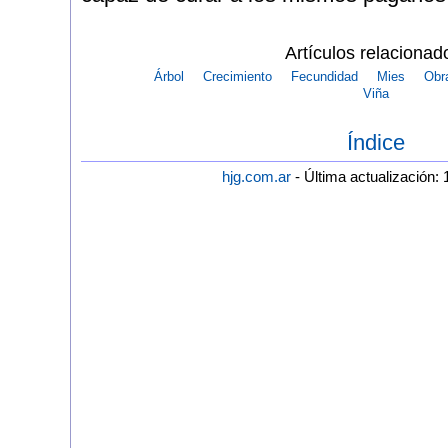
Artículos relacionad
Árbol
Crecimiento
Fecundidad
Mies
Obr
Viña
Índice
hjg.com.ar
- Última actualización: 