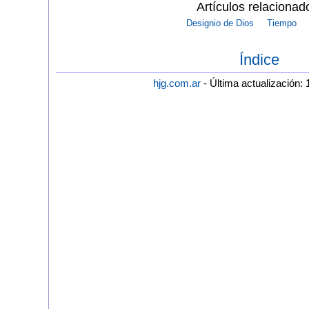
Artículos relacionad
Designio de Dios
Tiempo
Índice
hjg.com.ar
- Última actualización: 