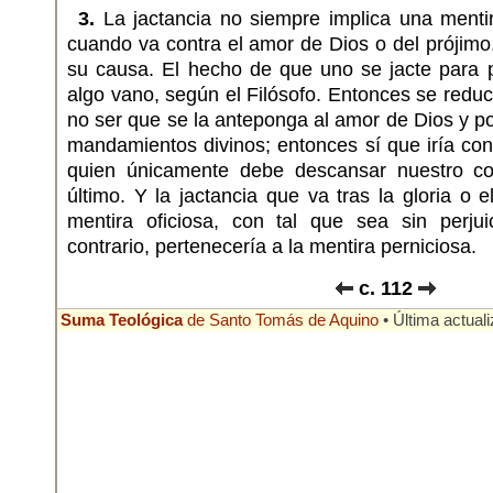
3.
La jactancia no siempre implica una mentir
cuando va contra el amor de Dios o del prójimo
su causa. El hecho de que uno se jacte para 
algo vano, según el Filósofo. Entonces se reduc
no ser que se la anteponga al amor de Dios y po
mandamientos divinos; entonces sí que iría con
quien únicamente debe descansar nuestro c
último. Y la jactancia que va tras la gloria o 
mentira oficiosa, con tal que sea sin perjui
contrario, pertenecería a la mentira perniciosa.
c. 112
Suma Teológica
de Santo Tomás de Aquino
• Última actuali