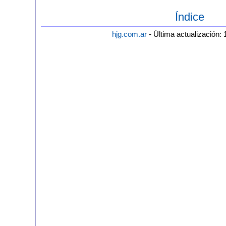
Índice
hjg.com.ar
- Última actualización: 