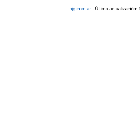
hjg.com.ar
- Última actualización: 