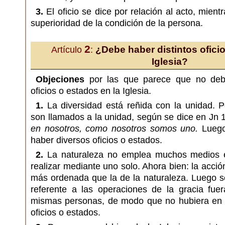
3.
El oficio se dice por relación al acto, mient
superioridad de la condición de la persona.
2
¿Debe haber distintos oficio
Artículo
:
Iglesia?
Objeciones
por las que parece que no deb
oficios o estados en la Iglesia.
1.
La diversidad está reñida con la unidad. Pe
son llamados a la unidad, según se dice en Jn 
en nosotros, como nosotros somos uno.
Luego 
haber diversos oficios o estados.
2.
La naturaleza no emplea muchos medios 
realizar mediante uno solo. Ahora bien: la acci
más ordenada que la de la naturaleza. Luego s
referente a las operaciones de la gracia fuer
mismas personas, de modo que no hubiera en la
oficios o estados.