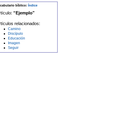
cabulario bíblico:
Índice
tículo:
“Ejemplo”
tículos relacionados:
Camino
Discípulo
Educación
Imagen
Seguir