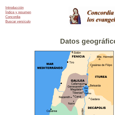
Introducción
Índice y resumen
Concordia
Buscar versículo
Datos geográfic