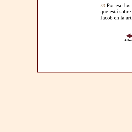
Por eso los 
33
que está sobre
Jacob en la art