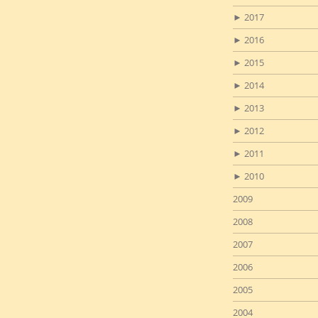
►
2017
►
2016
►
2015
►
2014
►
2013
►
2012
►
2011
►
2010
2009
2008
2007
2006
2005
2004