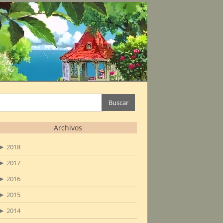
Buscar:
Archivos
►
2018
►
2017
►
2016
►
2015
►
2014