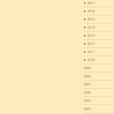
►
2017
►
2016
►
2015
►
2014
►
2013
►
2012
►
2011
►
2010
2009
2008
2007
2006
2005
2004