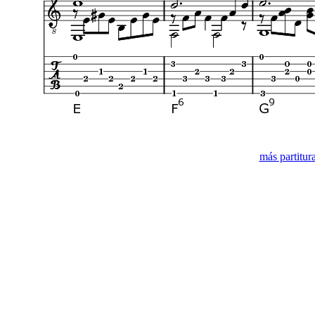
más partitur