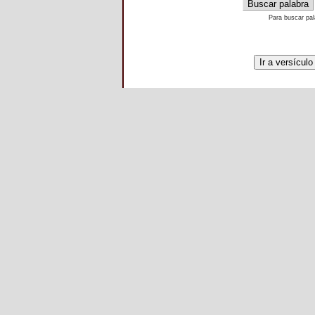
Para buscar pal