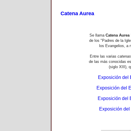
Catena Aurea
Se llama
Catena Aurea
de los "Padres de la Igl
los Evangelios, a 
Entre las varias
catenas
de las más conocidas es
(siglo XIII),
Exposición del
Exposición del 
Exposición del
Exposición del